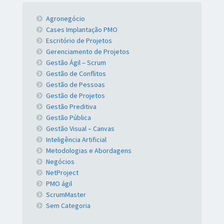
Agronegócio
Cases Implantação PMO
Escritório de Projetos
Gerenciamento de Projetos
Gestão Ágil – Scrum
Gestão de Conflitos
Gestão de Pessoas
Gestão de Projetos
Gestão Preditiva
Gestão Pública
Gestão Visual – Canvas
Inteligência Artificial
Metodologias e Abordagens
Negócios
NetProject
PMO ágil
ScrumMaster
Sem Categoria