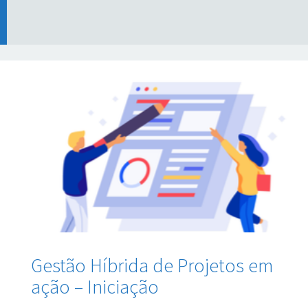
Gestão Híbrida de Projetos em
ação – Iniciação