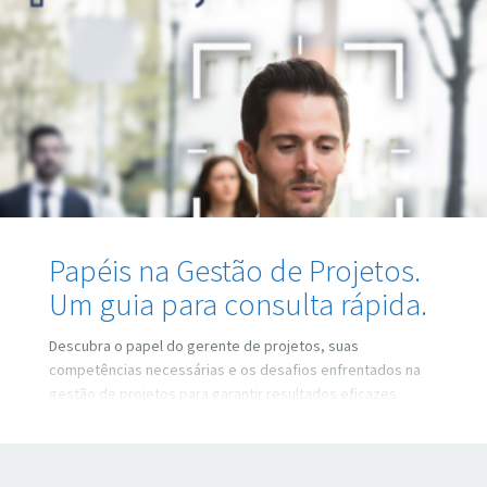
Management), é uma boa forma de melhorar
Papéis na Gestão de Projetos.
Um guia para consulta rápida.
Descubra o papel do gerente de projetos, suas
competências necessárias e os desafios enfrentados na
gestão de projetos para garantir resultados eficazes.